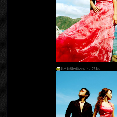
此主题相关图片如下：07.jpg