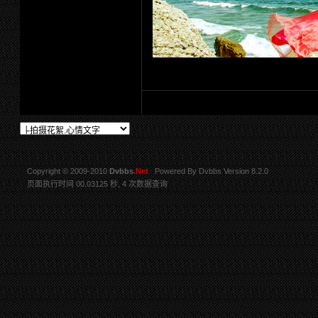
Copyright © 2009-2010
Dvbbs
.Net
Powered By
Dvbbs
Version 8.2.0
页面执行时间 00.03125 秒, 4 次数据查询