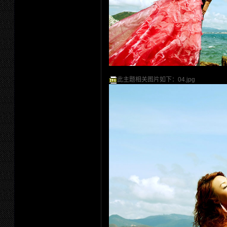
此主题相关图片如下：04.jpg