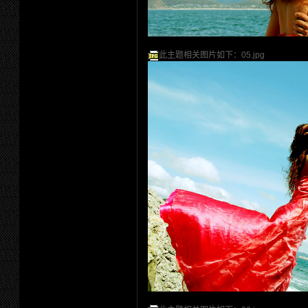
此主题相关图片如下：05.jpg