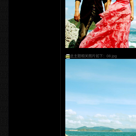
此主题相关图片如下：08.jpg