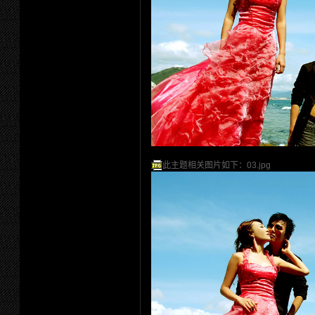
此主题相关图片如下：03.jpg