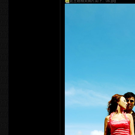
此主题相关图片如下：06.jpg